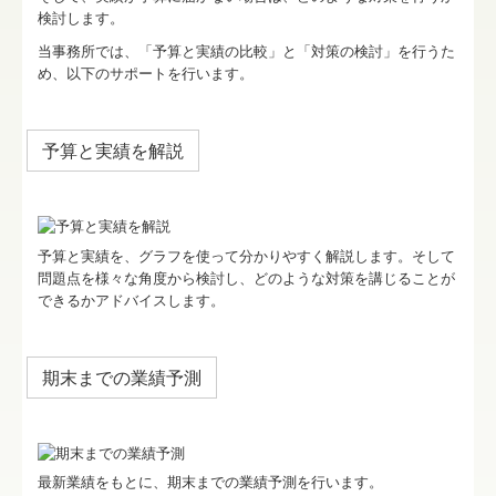
検討します。
当事務所では、「予算と実績の比較」と「対策の検討」を行うた
め、以下のサポートを行います。
予算と実績を解説
予算と実績を、グラフを使って分かりやすく解説します。そして
問題点を様々な角度から検討し、どのような対策を講じることが
できるかアドバイスします。
期末までの業績予測
最新業績をもとに、期末までの業績予測を行います。