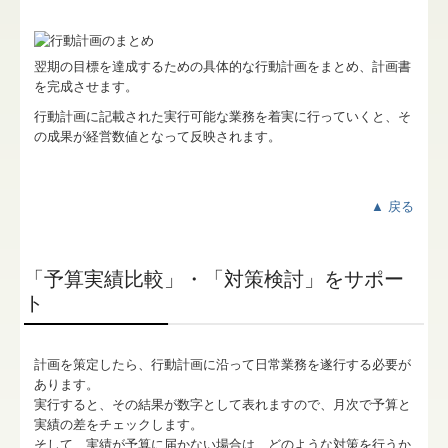
翌期の目標を達成するための具体的な行動計画をまとめ、計画書
を完成させます。
行動計画に記載された実行可能な業務を着実に行っていくと、そ
の成果が経営数値となって反映されます。
▲ 戻る
「予算実績比較」・「対策検討」をサポー
ト
計画を策定したら、行動計画に沿って日常業務を遂行する必要が
あります。
実行すると、その結果が数字として表れますので、月次で予算と
実績の差をチェックします。
そして、実績が予算に届かない場合は、どのような対策を行うか