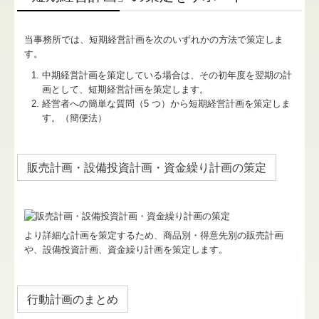
当事務所では、短期経営計画を次のいずれかの方法で策定しま
す。
中期経営計画を策定している場合は、その初年度を翌期の計
画として、短期経営計画を策定します。
経営者への簡単な質問（5 つ）から短期経営計画を策定しま
す。（簡便法）
販売計画・設備投資計画・資金繰り計画の策定
より詳細な計画を策定するため、商品別・得意先別の販売計画
や、設備投資計画、資金繰り計画を策定します。
行動計画のまとめ