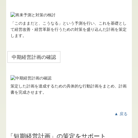
「このままだと、こうなる」という予測を行い、これを基礎とし
て経営改善・経営革新を行うための対策を盛り込んだ計画を策定
します。
中期経営計画の確認
策定した計画を達成するための具体的な行動計画をまとめ、計画
書を完成させます。
▲ 戻る
「短期経営計画」の策定をサポート