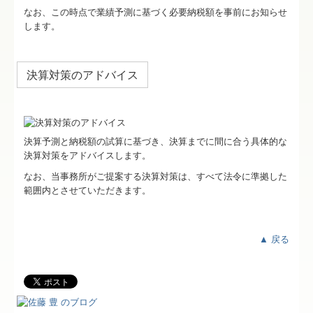
なお、この時点で業績予測に基づく必要納税額を事前にお知らせ
します。
決算対策のアドバイス
決算予測と納税額の試算に基づき、決算までに間に合う具体的な
決算対策をアドバイスします。
なお、当事務所がご提案する決算対策は、すべて法令に準拠した
範囲内とさせていただきます。
▲ 戻る